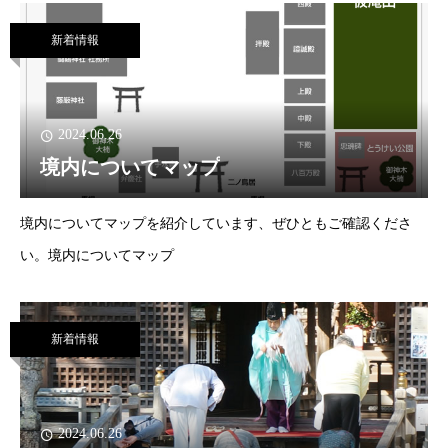
新着情報
2024.06.26
境内についてマップ
境内についてマップを紹介しています、ぜひともご確認くださ
い。境内についてマップ
新着情報
2024.06.26